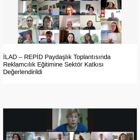
İLAD – REPİD Paydaşlık Toplantısında
Reklamcılık Eğitimine Sektör Katkısı
Değerlendirildi