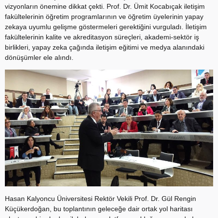
vizyonların önemine dikkat çekti. Prof. Dr. Ümit Kocabıçak iletişim
fakültelerinin öğretim programlarının ve öğretim üyelerinin yapay
zekaya uyumlu gelişme göstermeleri gerektiğini vurguladı. İletişim
fakültelerinin kalite ve akreditasyon süreçleri, akademi-sektör iş
birlikleri, yapay zeka çağında iletişim eğitimi ve medya alanındaki
dönüşümler ele alındı.
Hasan Kalyoncu Üniversitesi Rektör Vekili Prof. Dr. Gül Rengin
Küçükerdoğan, bu toplantının geleceğe dair ortak yol haritası