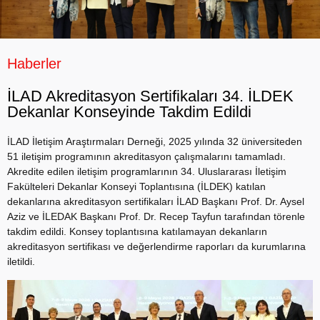
Haberler
İLAD Akreditasyon Sertifikaları 34. İLDEK
Dekanlar Konseyinde Takdim Edildi
İLAD İletişim Araştırmaları Derneği, 2025 yılında 32 üniversiteden
51 iletişim programının akreditasyon çalışmalarını tamamladı.
Akredite edilen iletişim programlarının 34. Uluslararası İletişim
Fakülteleri Dekanlar Konseyi Toplantısına (İLDEK) katılan
dekanlarına akreditasyon sertifikaları İLAD Başkanı Prof. Dr. Aysel
Aziz ve İLEDAK Başkanı Prof. Dr. Recep Tayfun tarafından törenle
takdim edildi. Konsey toplantısına katılamayan dekanların
akreditasyon sertifikası ve değerlendirme raporları da kurumlarına
iletildi.