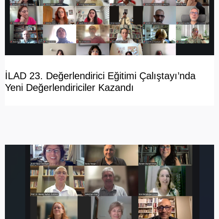
İLAD 23. Değerlendirici Eğitimi Çalıştayı’nda
Yeni Değerlendiriciler Kazandı