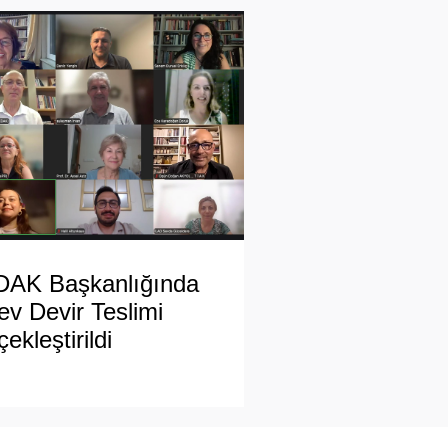
DAK Başkanlığında
ev Devir Teslimi
ekleştirildi