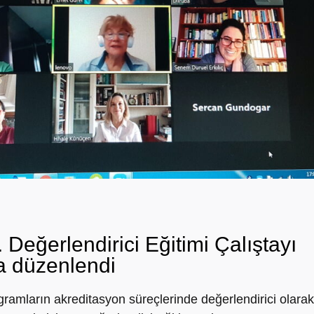
Değerlendirici Eğitimi Çalıştayı
a düzenlendi
ogramların akreditasyon süreçlerinde değerlendirici olarak