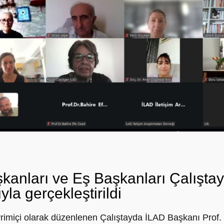
anları ve Eş Başkanları Çalıştay
ıyla gerçekleştirildi
rimiçi olarak düzenlenen Çalıştayda İLAD Başkanı Prof. 