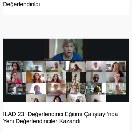
Değerlendirildi
İLAD 23. Değerlendirici Eğitimi Çalıştayı’nda
Yeni Değerlendiriciler Kazandı