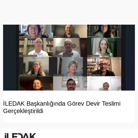
İLEDAK Başkanlığında Görev Devir Teslimi
Gerçekleştirildi