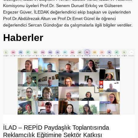
Komisyonu üyeleri Prof.Dr. Senem Duruel Erkılıç ve Gülseren
Ergezer Güver, İLEDAK değerlendirici ekip başkan ve üyelerinden
Prof.Dr.Abdülrezak Altun ve Prof.Dr.Emet Gürel ile öğrenci
değerlendici Sercan Gündoğar da çalışmalarla ilgili bilgiler verdiler.
Haberler
İLAD – REPİD Paydaşlık Toplantısında
Reklamcılık Eğitimine Sektör Katkısı